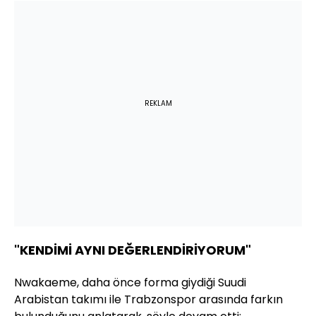
REKLAM
"KENDİMİ AYNI DEĞERLENDİRİYORUM"
Nwakaeme, daha önce forma giydiği Suudi
Arabistan takımı ile Trabzonspor arasında farkın