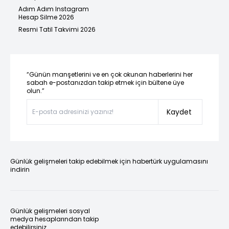
Adım Adım Instagram
Hesap Silme 2026
Resmi Tatil Takvimi 2026
“Günün manşetlerini ve en çok okunan haberlerini her
sabah e-postanızdan takip etmek için bültene üye
olun.”
Kaydet
Günlük gelişmeleri takip edebilmek için habertürk uygulamasını
indirin
Günlük gelişmeleri sosyal
medya hesaplarından takip
edebilirsiniz.