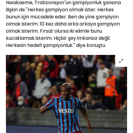
Nwakaeme, Trabzonspor'un şampiyonluk şansına
ilişkin de "Herkes şampiyon olmak ister. Herkes
bunun için mücadele eder. Ben de yine şampiyon
olmak isterim. 10 kez daha arka arkaya şampiyon
olmak isterim. Fırsat olursa iki elimle bunu
kucaklamak isterim. Hiçbir şey imkansız değil.
Herkesin hedefi şampiyonluk." diye konuştu.