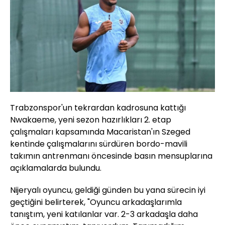
Trabzonspor'un tekrardan kadrosuna kattığı
Nwakaeme, yeni sezon hazırlıkları 2. etap
çalışmaları kapsamında Macaristan'ın Szeged
kentinde çalışmalarını sürdüren bordo-mavili
takımın antrenmanı öncesinde basın mensuplarına
açıklamalarda bulundu.
Nijeryalı oyuncu, geldiği günden bu yana sürecin iyi
geçtiğini belirterek, "Oyuncu arkadaşlarımla
tanıştım, yeni katılanlar var. 2-3 arkadaşla daha