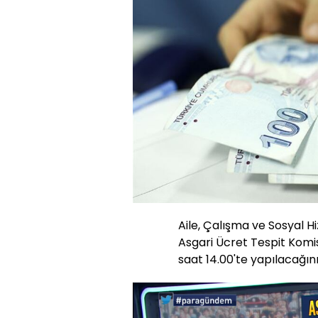
Aile, Çalışma ve Sosyal 
Asgari Ücret Tespit Komi
saat 14.00'te yapılacağını 