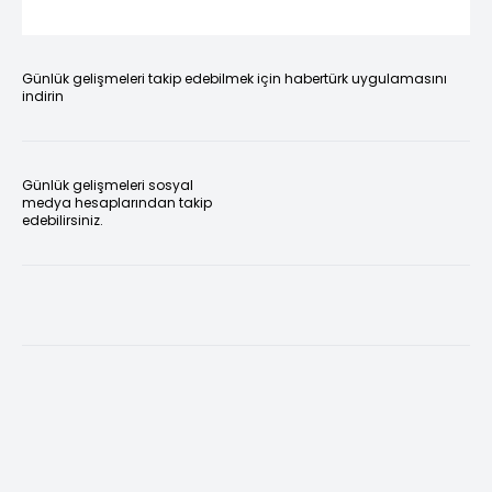
Günlük gelişmeleri takip edebilmek için habertürk uygulamasını
indirin
Günlük gelişmeleri sosyal
medya hesaplarından takip
edebilirsiniz.