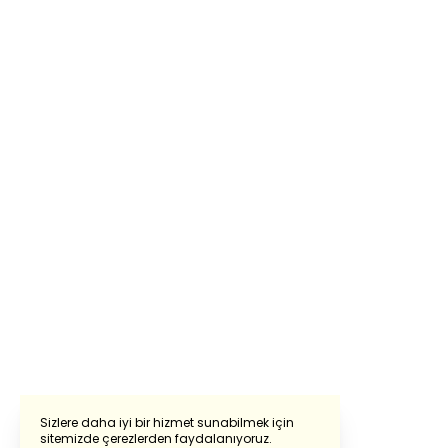
Sizlere daha iyi bir hizmet sunabilmek için
sitemizde çerezlerden faydalanıyoruz.