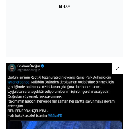
REKLAM