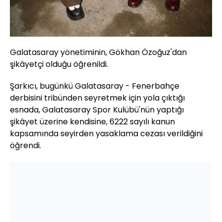
Galatasaray yönetiminin, Gökhan Özoğuz'dan
şikâyetçi olduğu öğrenildi.
Şarkıcı, bugünkü Galatasaray - Fenerbahçe
derbisini tribünden seyretmek için yola çıktığı
esnada, Galatasaray Spor Kulübü'nün yaptığı
şikâyet üzerine kendisine, 6222 sayılı kanun
kapsamında seyirden yasaklama cezası verildiğini
öğrendi.