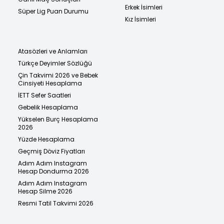
Erkek İsimleri
Süper Lig Puan Durumu
Kız İsimleri
Atasözleri ve Anlamları
Türkçe Deyimler Sözlüğü
Çin Takvimi 2026 ve Bebek
Cinsiyeti Hesaplama
İETT Sefer Saatleri
Gebelik Hesaplama
Yükselen Burç Hesaplama
2026
Yüzde Hesaplama
Geçmiş Döviz Fiyatları
Adım Adım Instagram
Hesap Dondurma 2026
Adım Adım Instagram
Hesap Silme 2026
Resmi Tatil Takvimi 2026