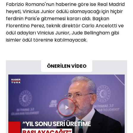
Fabrizio Romano'nun haberine göre ise Real Madrid
heyeti, Vinicius Junior ödülü alamayacağı için hiçbir
ferdinin Paris'e gitmemesi kararı aldı. Başkan
Florentino Perez, teknik direktör Carlo Ancelotti ve
ödül adayları Vinicius Junior, Jude Bellingham gibi
isimler ödül törenine katılmayacak.
ÖNERİLEN VİDEO
Videoyu
Oynat