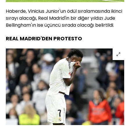
Haberde, Vinicius Junior'un ödül sıralamasında ikinci
sırayı alacağı, Real Madrid'in bir diğer yıldızı Jude
Bellingham'ın ise üçüncü sırada olacağı belirtildi.
REAL MADRID'DEN PROTESTO