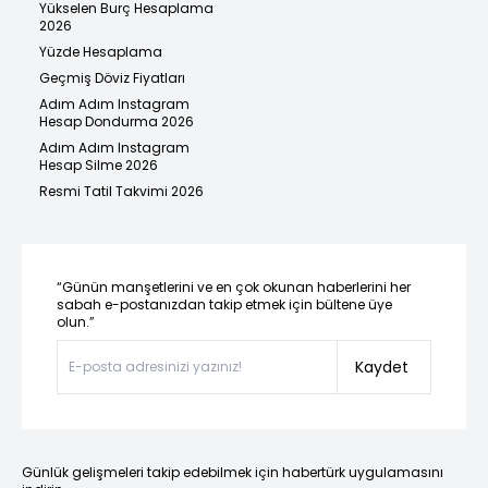
Yükselen Burç Hesaplama
2026
Yüzde Hesaplama
Geçmiş Döviz Fiyatları
Adım Adım Instagram
Hesap Dondurma 2026
Adım Adım Instagram
Hesap Silme 2026
Resmi Tatil Takvimi 2026
“Günün manşetlerini ve en çok okunan haberlerini her
sabah e-postanızdan takip etmek için bültene üye
olun.”
Kaydet
Günlük gelişmeleri takip edebilmek için habertürk uygulamasını