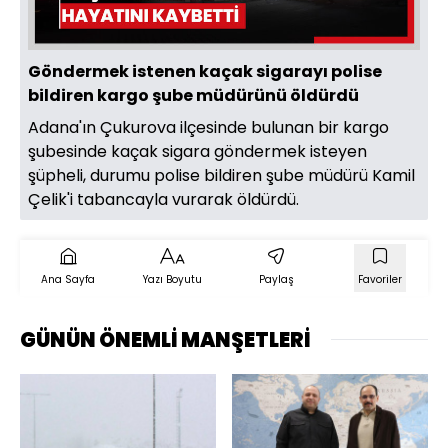
Göndermek istenen kaçak sigarayı polise
bildiren kargo şube müdürünü öldürdü
Adana'ın Çukurova ilçesinde bulunan bir kargo
şubesinde kaçak sigara göndermek isteyen
şüpheli, durumu polise bildiren şube müdürü Kamil
Çelik'i tabancayla vurarak öldürdü.
Ana Sayfa
Yazı Boyutu
Paylaş
Favoriler
GÜNÜN ÖNEMLİ MANŞETLERİ