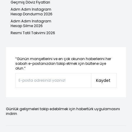
Geçmiş Döviz Fiyatları
Adım Adım Instagram
Hesap Dondurma 2026
Adım Adım Instagram
Hesap Silme 2026
Resmi Tatil Takvimi 2026
“Günün manşetlerini ve en çok okunan haberlerini her
sabah e-postanızdan takip etmek için bültene üye
olun.”
Kaydet
Günlük gelişmeleri takip edebilmek için habertürk uygulamasını
indirin