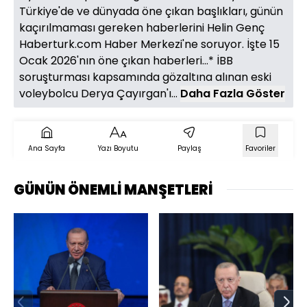
Türkiye'de ve dünyada öne çıkan başlıkları, günün
kaçırılmaması gereken haberlerini Helin Genç
Haberturk.com Haber Merkezi'ne soruyor. İşte 15
Ocak 2026'nın öne çıkan haberleri...* İBB
soruşturması kapsamında gözaltına alınan eski
voleybolcu Derya Çayırgan'ı...
Daha Fazla Göster
Ana Sayfa
Yazı Boyutu
Paylaş
Favoriler
GÜNÜN ÖNEMLİ MANŞETLERİ