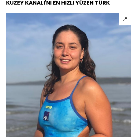
KUZEY KANALI'NI EN HIZLI YÜZEN TÜRK