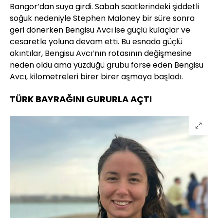
Bangor’dan suya girdi. Sabah saatlerindeki şiddetli
soğuk nedeniyle Stephen Maloney bir süre sonra
geri dönerken Bengisu Avcı ise güçlü kulaçlar ve
cesaretle yoluna devam etti. Bu esnada güçlü
akıntılar, Bengisu Avcı’nın rotasının değişmesine
neden oldu ama yüzdüğü grubu forse eden Bengisu
Avcı, kilometreleri birer birer aşmaya başladı.
TÜRK BAYRAĞINI GURURLA AÇTI