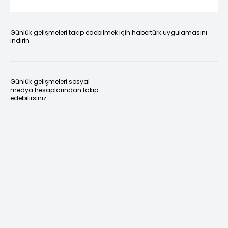
Günlük gelişmeleri takip edebilmek için habertürk uygulamasını
indirin
Günlük gelişmeleri sosyal
medya hesaplarından takip
edebilirsiniz.