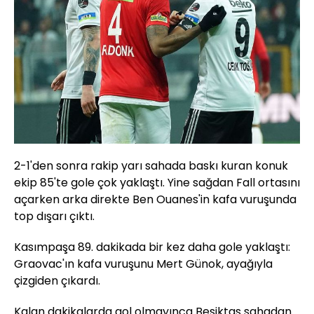
2-1'den sonra rakip yarı sahada baskı kuran konuk
ekip 85'te gole çok yaklaştı. Yine sağdan Fall ortasını
açarken arka direkte Ben Ouanes'in kafa vuruşunda
top dışarı çıktı.
Kasımpaşa 89. dakikada bir kez daha gole yaklaştı:
Graovac'ın kafa vuruşunu Mert Günok, ayağıyla
çizgiden çıkardı.
Kalan dakikalarda gol olmayınca Beşiktaş sahadan