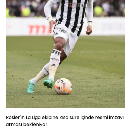
Rosier'in La Liga ekibine kısa süre içinde resmi imzayı
atması bekleniyor.