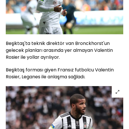
Beşiktaş'ta teknik direktör van Bronckhorst'un
gelecek planları arasında yer almayan Valentin
Rosier ile yollar ayrılıyor.
Beşiktaş forması giyen Fransız futbolcu Valentin
Rosier, Leganes ile anlaşma sağladı.