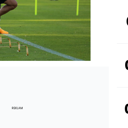
REKLAM