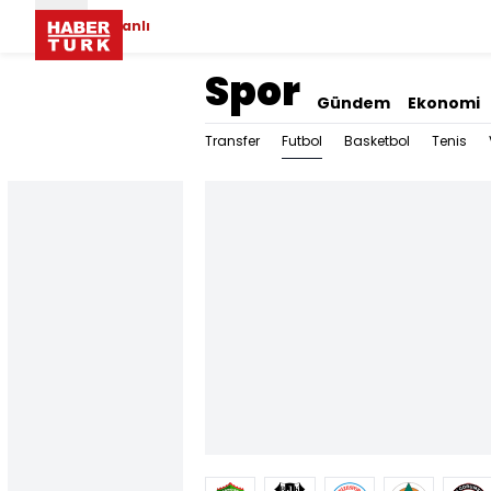
Canlı
Spor
Gündem
Ekonomi
Futbol
Transfer
Basketbol
Tenis