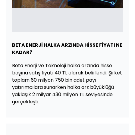
BETA ENERJİ HALKA ARZINDA HİSSE FİYATI NE
KADAR?
Beta Enerji ve Teknoloji halka arzında hisse
başına satış fiyatı 40 TL olarak belirlendi. Şirket
toplam 60 milyon 750 bin adet payı
yatırımcılara sunarken halka arz büyüklüğü
yaklaşık 2 milyar 430 milyon TL seviyesinde
gerçekleşti.