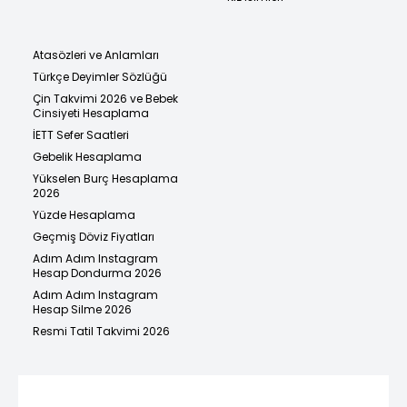
Atasözleri ve Anlamları
Türkçe Deyimler Sözlüğü
Çin Takvimi 2026 ve Bebek
Cinsiyeti Hesaplama
İETT Sefer Saatleri
Gebelik Hesaplama
Yükselen Burç Hesaplama
2026
Yüzde Hesaplama
Geçmiş Döviz Fiyatları
Adım Adım Instagram
Hesap Dondurma 2026
Adım Adım Instagram
Hesap Silme 2026
Resmi Tatil Takvimi 2026