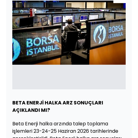
BETA ENERJİ HALKA ARZ SONUÇLARI
AÇIKLANDI MI?
Beta Enerji halka arzında talep toplama
işlemleri 23-24-25 Haziran 2026 tarihlerinde