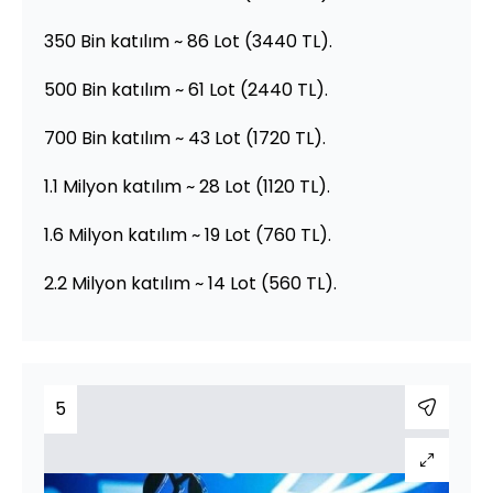
350 Bin katılım ~ 86 Lot (3440 TL).
500 Bin katılım ~ 61 Lot (2440 TL).
700 Bin katılım ~ 43 Lot (1720 TL).
1.1 Milyon katılım ~ 28 Lot (1120 TL).
1.6 Milyon katılım ~ 19 Lot (760 TL).
2.2 Milyon katılım ~ 14 Lot (560 TL).
5