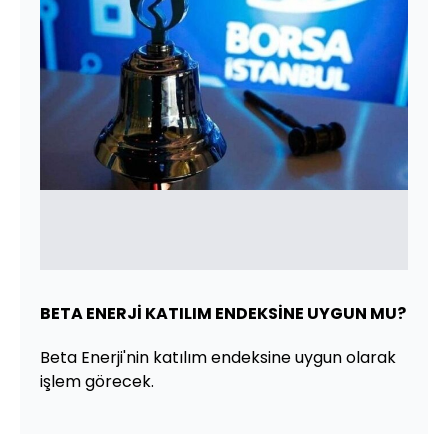
BETA ENERJİ KATILIM ENDEKSİNE UYGUN MU?
Beta Enerji'nin katılım endeksine uygun olarak
işlem görecek.