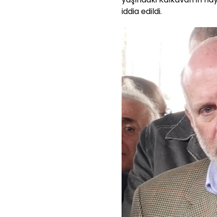
iddia edildi.