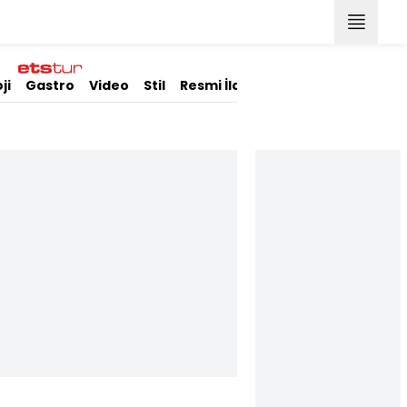
ji
Gastro
Video
Stil
Resmi İlanlar