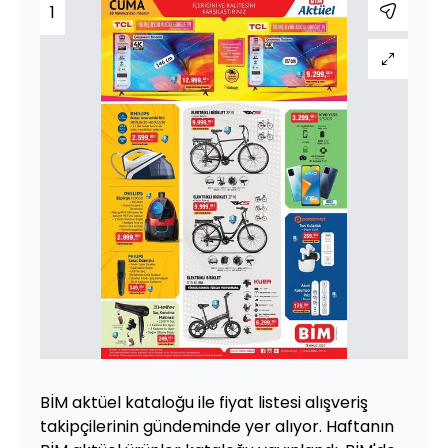
1
BİM aktüel kataloğu ile fiyat listesi alışveriş
takipçilerinin gündeminde yer alıyor. Haftanın