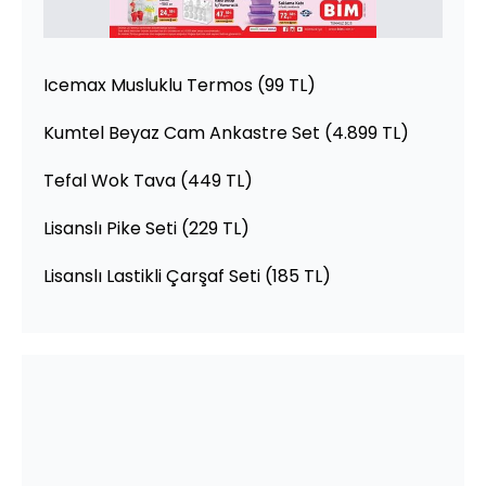
Icemax Musluklu Termos (99 TL)
Kumtel Beyaz Cam Ankastre Set (4.899 TL)
Tefal Wok Tava (449 TL)
Lisanslı Pike Seti (229 TL)
Lisanslı Lastikli Çarşaf Seti (185 TL)