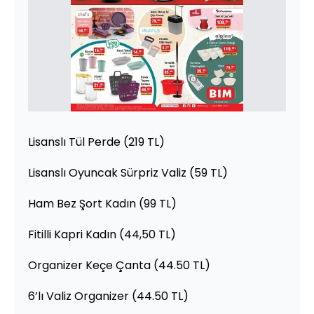
Lisanslı Tül Perde (219 TL)
Lisanslı Oyuncak Sürpriz Valiz (59 TL)
Ham Bez Şort Kadın (99 TL)
Fitilli Kapri Kadın (44,50 TL)
Organizer Keçe Çanta (44.50 TL)
6’lı Valiz Organizer (44.50 TL)