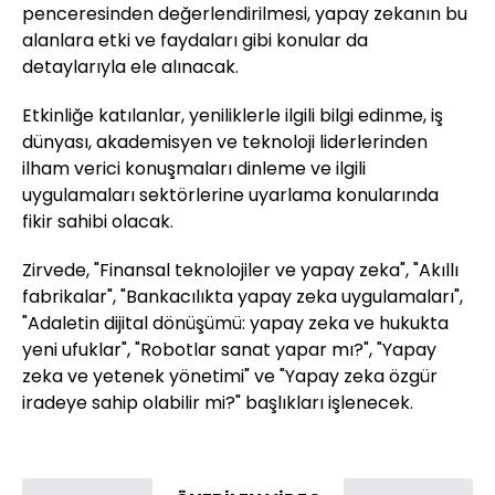
penceresinden değerlendirilmesi, yapay zekanın bu
alanlara etki ve faydaları gibi konular da
detaylarıyla ele alınacak.
Etkinliğe katılanlar, yeniliklerle ilgili bilgi edinme, iş
dünyası, akademisyen ve teknoloji liderlerinden
ilham verici konuşmaları dinleme ve ilgili
uygulamaları sektörlerine uyarlama konularında
fikir sahibi olacak.
Zirvede, "Finansal teknolojiler ve yapay zeka", "Akıllı
fabrikalar", "Bankacılıkta yapay zeka uygulamaları",
"Adaletin dijital dönüşümü: yapay zeka ve hukukta
yeni ufuklar", "Robotlar sanat yapar mı?", "Yapay
zeka ve yetenek yönetimi" ve "Yapay zeka özgür
iradeye sahip olabilir mi?" başlıkları işlenecek.