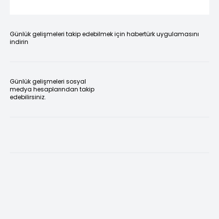
Günlük gelişmeleri takip edebilmek için habertürk uygulamasını
indirin
Günlük gelişmeleri sosyal
medya hesaplarından takip
edebilirsiniz.