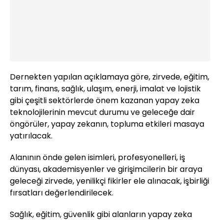
Dernekten yapılan açıklamaya göre, zirvede, eğitim,
tarım, finans, sağlık, ulaşım, enerji, imalat ve lojistik
gibi çeşitli sektörlerde önem kazanan yapay zeka
teknolojilerinin mevcut durumu ve geleceğe dair
öngörüler, yapay zekanın, topluma etkileri masaya
yatırılacak.
Alanının önde gelen isimleri, profesyonelleri, iş
dünyası, akademisyenler ve girişimcilerin bir araya
geleceği zirvede, yenilikçi fikirler ele alınacak, işbirliği
fırsatları değerlendirilecek.
Sağlık, eğitim, güvenlik gibi alanların yapay zeka