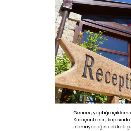
Gencer, yaptığı açıklama
Karaçanta'nın, kapısında "
olamayacağına dikkati çek