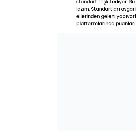
standart teşkil ediyor. Bu
lazım. Standartları asgar
ellerinden geleni yapıyor
platformlarında puanları