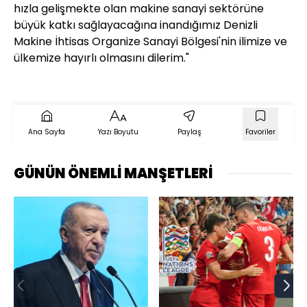
hızla gelişmekte olan makine sanayi sektörüne
büyük katkı sağlayacağına inandığımız Denizli
Makine İhtisas Organize Sanayi Bölgesi'nin ilimize ve
ülkemize hayırlı olmasını dilerim."
Ana Sayfa
Yazı Boyutu
Paylaş
Favoriler
GÜNÜN ÖNEMLİ MANŞETLERİ