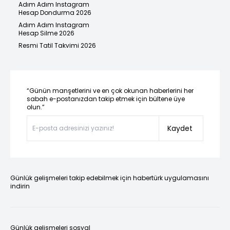
Adım Adım Instagram
Hesap Dondurma 2026
Adım Adım Instagram
Hesap Silme 2026
Resmi Tatil Takvimi 2026
“Günün manşetlerini ve en çok okunan haberlerini her
sabah e-postanızdan takip etmek için bültene üye
olun.”
Kaydet
Günlük gelişmeleri takip edebilmek için habertürk uygulamasını
indirin
Günlük gelişmeleri sosyal