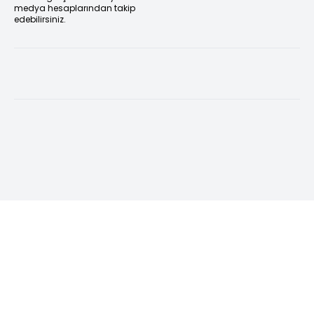
medya hesaplarından takip
edebilirsiniz.