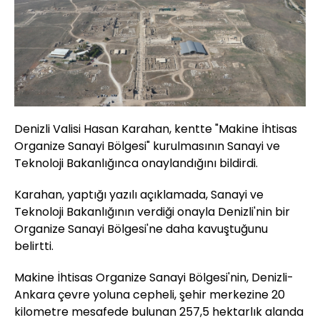
Denizli Valisi Hasan Karahan, kentte "Makine İhtisas
Organize Sanayi Bölgesi" kurulmasının Sanayi ve
Teknoloji Bakanlığınca onaylandığını bildirdi.
Karahan, yaptığı yazılı açıklamada, Sanayi ve
Teknoloji Bakanlığının verdiği onayla Denizli'nin bir
Organize Sanayi Bölgesi'ne daha kavuştuğunu
belirtti.
Makine İhtisas Organize Sanayi Bölgesi'nin, Denizli-
Ankara çevre yoluna cepheli, şehir merkezine 20
kilometre mesafede bulunan 257,5 hektarlık alanda