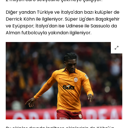
Diğer yandan Türkiye ve İtalya'dan bazı kulüpler de
Derrick Köhn ile ilgileniyor. Süper Lig'den Başakşehir
ve Eyüpspor; İtalya'dan ise Udinese ile Sassuolo da
Alman futbolcuyla yakından ilgileniyor.