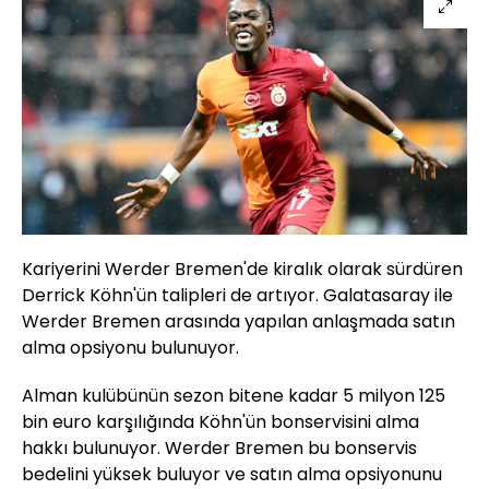
Kariyerini Werder Bremen'de kiralık olarak sürdüren
Derrick Köhn'ün talipleri de artıyor. Galatasaray ile
Werder Bremen arasında yapılan anlaşmada satın
alma opsiyonu bulunuyor.
Alman kulübünün sezon bitene kadar 5 milyon 125
bin euro karşılığında Köhn'ün bonservisini alma
hakkı bulunuyor. Werder Bremen bu bonservis
bedelini yüksek buluyor ve satın alma opsiyonunu