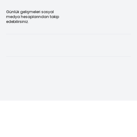
Günlük gelişmeleri sosyal
medya hesaplarından takip
edebilirsiniz.