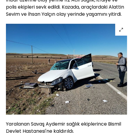
polis ekipleri sevk edildi. Kazada, araçlardaki Alattin
Sevim ve İhsan Yalçın olay yerinde yaşamını yitirdi.
Yaralanan Savaş Aydemir sağlık ekiplerince Bismil
Devlet Hastanesi'ne kaldırıldı.