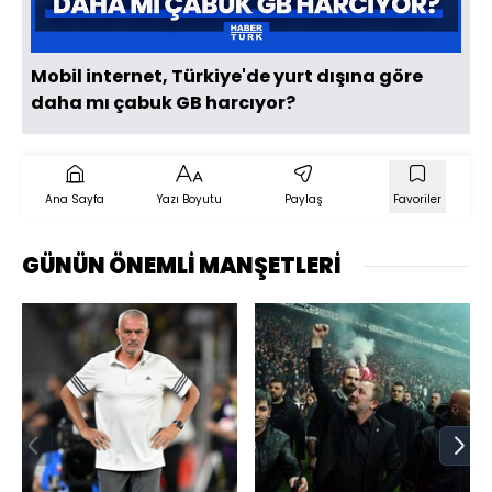
Mobil internet, Türkiye'de yurt dışına göre
daha mı çabuk GB harcıyor?
Ana Sayfa
Yazı Boyutu
Paylaş
Favoriler
GÜNÜN ÖNEMLİ MANŞETLERİ