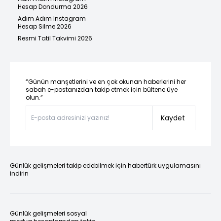
Hesap Dondurma 2026
Adım Adım Instagram
Hesap Silme 2026
Resmi Tatil Takvimi 2026
“Günün manşetlerini ve en çok okunan haberlerini her
sabah e-postanızdan takip etmek için bültene üye
olun.”
Kaydet
Günlük gelişmeleri takip edebilmek için habertürk uygulamasını
indirin
Günlük gelişmeleri sosyal