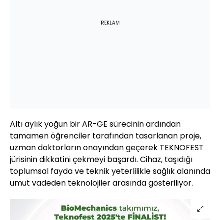
REKLAM
Altı aylık yoğun bir AR-GE sürecinin ardından
tamamen öğrenciler tarafından tasarlanan proje,
uzman doktorların onayından geçerek TEKNOFEST
jürisinin dikkatini çekmeyi başardı. Cihaz, taşıdığı
toplumsal fayda ve teknik yeterlilikle sağlık alanında
umut vadeden teknolojiler arasında gösteriliyor.