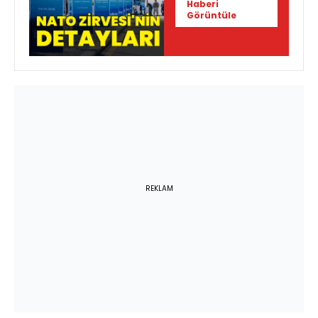
Haberi
Görüntüle
REKLAM