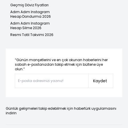
Geçmiş Döviz Fiyatları
Adım Adım Instagram
Hesap Dondurma 2026
Adım Adım Instagram
Hesap Silme 2026
Resmi Tatil Takvimi 2026
“Günün manşetlerini ve en çok okunan haberlerini her
sabah e-postanızdan takip etmek için bültene üye
olun.”
Kaydet
Günlük gelişmeleri takip edebilmek için habertürk uygulamasını
indirin