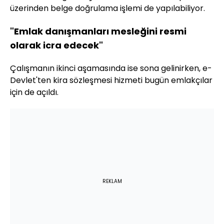
üzerinden belge doğrulama işlemi de yapılabiliyor.
"Emlak danışmanları mesleğini resmi
olarak icra edecek"
Çalışmanın ikinci aşamasında ise sona gelinirken, e-
Devlet'ten kira sözleşmesi hizmeti bugün emlakçılar
için de açıldı.
REKLAM