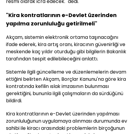
resmi olarak icra edecek." dedi.
"Kira kontratlarının e-Devlet üzerinden
yapılma zorunluluğu getirilmeli"
Akçam, sistemin elektronik ortama taşınacağını
ifade ederek, kira artış oranı, kiracının güvenirliği ve
meskende kaç yıldır oturduğu gibi bilgilerin Bakanlık
tarafından tespit edilebileceğini anlattı.
Sistemle ilgili güncelleme ve düzenlemelerin devam
ettiğini belirten Akçam, Borçlar Kanunu'na göre kira
kontratında kefilin ıslak imzasının bulunması
gerektiğini, bununla ilgili çalışmaların da sürdüğünü
bildirdi.
Kira kontratlarının e-Devlet üzerinden yapılması
zorunluluğunun uygulamaya alınması durumunda ev
sahibi ile kiracı arasındaki problemlerin birçoğunun