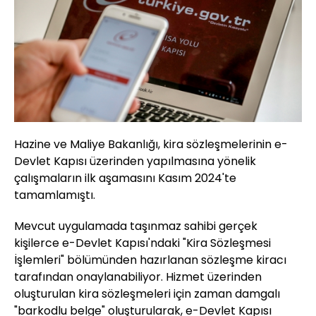
Hazine ve Maliye Bakanlığı, kira sözleşmelerinin e-
Devlet Kapısı üzerinden yapılmasına yönelik
çalışmaların ilk aşamasını Kasım 2024'te
tamamlamıştı.
Mevcut uygulamada taşınmaz sahibi gerçek
kişilerce e-Devlet Kapısı'ndaki "Kira Sözleşmesi
İşlemleri" bölümünden hazırlanan sözleşme kiracı
tarafından onaylanabiliyor. Hizmet üzerinden
oluşturulan kira sözleşmeleri için zaman damgalı
"barkodlu belge" oluşturularak, e-Devlet Kapısı