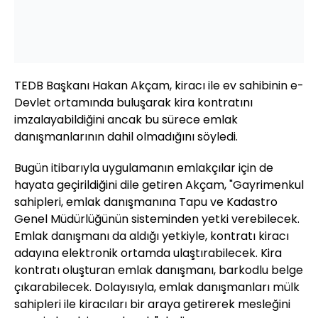
TEDB Başkanı Hakan Akçam, kiracı ile ev sahibinin e-
Devlet ortamında buluşarak kira kontratını
imzalayabildiğini ancak bu sürece emlak
danışmanlarının dahil olmadığını söyledi.
Bugün itibarıyla uygulamanın emlakçılar için de
hayata geçirildiğini dile getiren Akçam, "Gayrimenkul
sahipleri, emlak danışmanına Tapu ve Kadastro
Genel Müdürlüğünün sisteminden yetki verebilecek.
Emlak danışmanı da aldığı yetkiyle, kontratı kiracı
adayına elektronik ortamda ulaştırabilecek. Kira
kontratı oluşturan emlak danışmanı, barkodlu belge
çıkarabilecek. Dolayısıyla, emlak danışmanları mülk
sahipleri ile kiracıları bir araya getirerek mesleğini