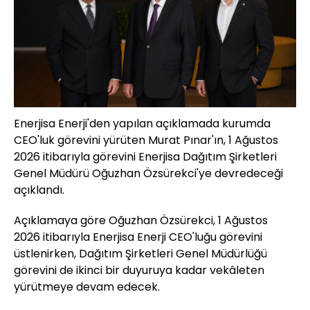
Enerjisa Enerji'den yapılan açıklamada kurumda
CEO'luk görevini yürüten Murat Pınar'ın, 1 Ağustos
2026 itibarıyla görevini Enerjisa Dağıtım Şirketleri
Genel Müdürü Oğuzhan Özsürekci'ye devredeceği
açıklandı.
Açıklamaya göre Oğuzhan Özsürekci, 1 Ağustos
2026 itibarıyla Enerjisa Enerji CEO'luğu görevini
üstlenirken, Dağıtım Şirketleri Genel Müdürlüğü
görevini de ikinci bir duyuruya kadar vekâleten
yürütmeye devam edecek.