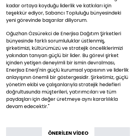
kadar ortaya koyduğu liderlik ve katkıları için
teşekkür ediyor, Sabancı Topluluğu bünyesindeki
yeni görevinde başarılar diliyorum.
Oğuzhan Özsürekci de Enerjisa Dağıtım Şirketleri
bünyesinde farklı sorumluluklar üstlenmiş,
şirketimizi, kültürümüzü ve stratejik önceliklerimizi
yakından tanıyan güçlü bir lider. Bu görevi şirket
içinden yetişen deneyimli bir ismin devralması,
Enerjisa Enerji'nin güçlü kurumsal yapısının ve liderlik
anlayışının önemli bir göstergesidir. Şirketimiz, güçlü
yönetim ekibi ve çalışanlarıyla stratejik hedefleri
doğrultusunda müşterileri, yatırımcıları ve tüm
paydaşları için değer üretmeye aynı kararlılıkla
devam edecektir."
ÖNERİLEN VİDEO