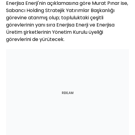
Enerjisa Enerji'nin açıklamasına göre Murat Pınar ise,
Sabancı Holding Stratejik Yatırımlar Başkanlığı
görevine atanmış olup; topluluktaki çeşitli
görevlerinin yanı sıra Enerjisa Enerji ve Enerjisa
Üretim şirketlerinin Yönetim Kurulu üyeliği
görevlerini de yürütecek.
REKLAM