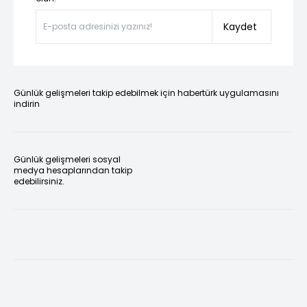
Kaydet
Günlük gelişmeleri takip edebilmek için habertürk uygulamasını
indirin
Günlük gelişmeleri sosyal
medya hesaplarından takip
edebilirsiniz.