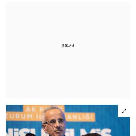
REKLAM