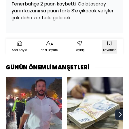
Fenerbahçe 2 puan kaybetti. Galatasaray
yarın kazanırsa puan farkı 8'e çıkacak ve işler
çok daha zor hale gelecek.
Ana Sayfa
Yazı Boyutu
Paylaş
Favoriler
GÜNÜN ÖNEMLİ MANŞETLERİ