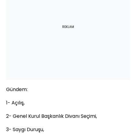
REKLAM
Gündem:
1- Açılış,
2- Genel Kurul Başkanlık Divanı Seçimi,
3- Saygı Duruşu,