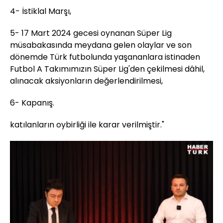
4- İstiklal Marşı,
5- 17 Mart 2024 gecesi oynanan Süper Lig
müsabakasında meydana gelen olaylar ve son
dönemde Türk futbolunda yaşananlara istinaden
Futbol A Takımımızın Süper Lig'den çekilmesi dâhil,
alınacak aksiyonların değerlendirilmesi,
6- Kapanış.
katılanların oybirliği ile karar verilmiştir."