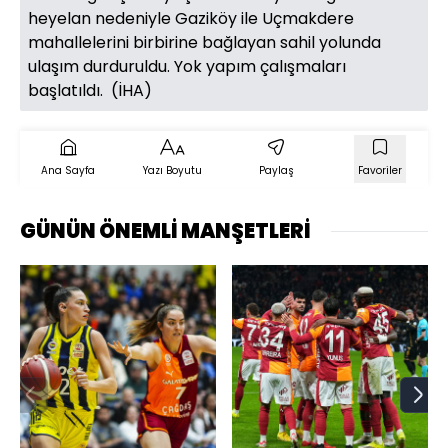
heyelan nedeniyle Gaziköy ile Uçmakdere
mahallelerini birbirine bağlayan sahil yolunda
ulaşım durduruldu. Yok yapım çalışmaları
başlatıldı. (İHA)
Ana Sayfa
Yazı Boyutu
Paylaş
Favoriler
GÜNÜN ÖNEMLİ MANŞETLERİ