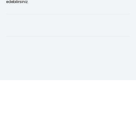
edebilirsiniz.