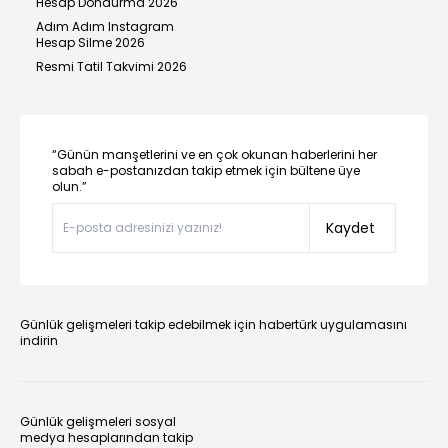
Hesap Dondurma 2026
Adım Adım Instagram
Hesap Silme 2026
Resmi Tatil Takvimi 2026
“Günün manşetlerini ve en çok okunan haberlerini her
sabah e-postanızdan takip etmek için bültene üye
olun.”
Kaydet
Günlük gelişmeleri takip edebilmek için habertürk uygulamasını
indirin
Günlük gelişmeleri sosyal
medya hesaplarından takip