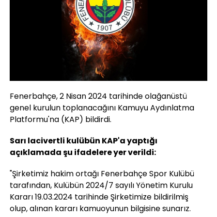
Fenerbahçe, 2 Nisan 2024 tarihinde olağanüstü
genel kurulun toplanacağını Kamuyu Aydınlatma
Platformu'na (KAP) bildirdi.
Sarı lacivertli kulübün KAP'a yaptığı
açıklamada şu ifadelere yer verildi:
"Şirketimiz hakim ortağı Fenerbahçe Spor Kulübü
tarafından, Kulübün 2024/7 sayılı Yönetim Kurulu
Kararı 19.03.2024 tarihinde Şirketimize bildirilmiş
olup, alınan kararı kamuoyunun bilgisine sunarız.