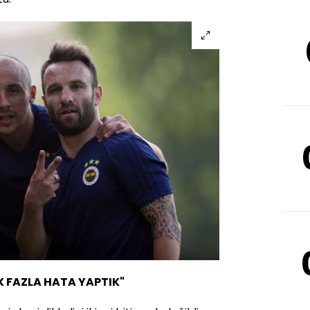
K FAZLA HATA YAPTIK"