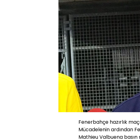
Fenerbahçe hazırlık maçı
Mücadelenin ardından Fe
Mathieu Valbuena basın 