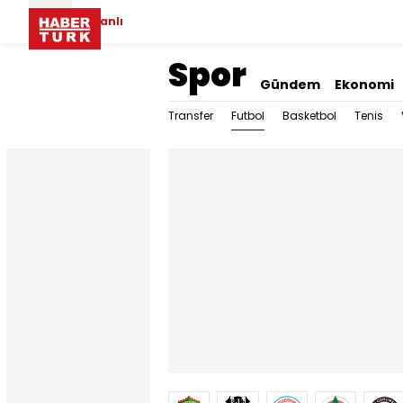
Canlı
Spor
Gündem
Ekonomi
Futbol
Transfer
Basketbol
Tenis