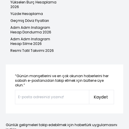
Yükselen Burç Hesaplama
2026
Yüzde Hesaplama
Geçmiş Döviz Fiyatları
Adım Adım Instagram
Hesap Dondurma 2026
Adım Adım Instagram
Hesap Silme 2026
Resmi Tatil Takvimi 2026
“Günün manşetlerini ve en çok okunan haberlerini her
sabah e-postanızdan takip etmek için bültene üye
olun.”
Kaydet
Günlük gelişmeleri takip edebilmek için habertürk uygulamasını