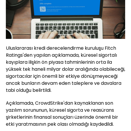
Uluslararası kredi derecelendirme kuruluşu Fitch
Ratings'den yapılan açıklamada, küresel sigortalı
kayıplara ilişkin ön piyasa tahminlerinin orta ila
yüksek tek haneli milyar dolar aralığında olabileceği,
sigortacılar için önemli bir etkiye dönüşmeyeceği
ancak bunların devam eden taleplere ve davalara
tabi olduğu belirtildi.
Açıklamada, CrowdStrike'dan kaynaklanan son
yazılım sorununun, küresel sigorta ve reasürans
şirketlerinin finansal sonuçları üzerinde önemli bir
etki yaratmasının pek olası olmadığı kaydedildi.