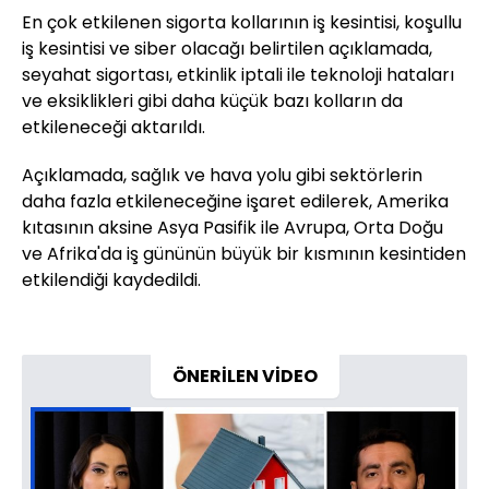
En çok etkilenen sigorta kollarının iş kesintisi, koşullu
iş kesintisi ve siber olacağı belirtilen açıklamada,
seyahat sigortası, etkinlik iptali ile teknoloji hataları
ve eksiklikleri gibi daha küçük bazı kolların da
etkileneceği aktarıldı.
Açıklamada, sağlık ve hava yolu gibi sektörlerin
daha fazla etkileneceğine işaret edilerek, Amerika
kıtasının aksine Asya Pasifik ile Avrupa, Orta Doğu
ve Afrika'da iş gününün büyük bir kısmının kesintiden
etkilendiği kaydedildi.
ÖNERİLEN VİDEO