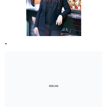
REKLAM