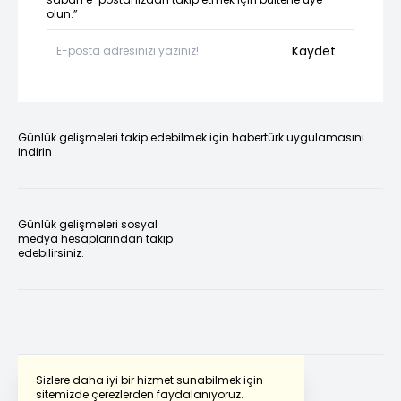
olun.”
Kaydet
Günlük gelişmeleri takip edebilmek için habertürk uygulamasını
indirin
Günlük gelişmeleri sosyal
medya hesaplarından takip
edebilirsiniz.
Sizlere daha iyi bir hizmet sunabilmek için
sitemizde çerezlerden faydalanıyoruz.