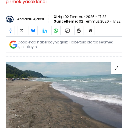
girmek yasaklandı
Giriş:
02 Temmuz 2026 - 17:22
Anadolu Ajansı
Güncelleme:
02 Temmuz 2026 - 17:22
Google’da haber kaynağınızı Habertürk olarak seçmek
için tıklayın