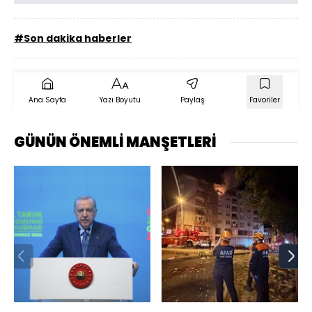
#Son dakika haberler
Ana Sayfa
Yazı Boyutu
Paylaş
Favoriler
GÜNÜN ÖNEMLİ MANŞETLERİ