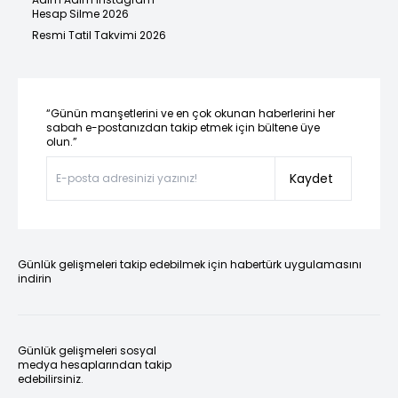
Hesap Silme 2026
Resmi Tatil Takvimi 2026
“Günün manşetlerini ve en çok okunan haberlerini her
sabah e-postanızdan takip etmek için bültene üye
olun.”
Kaydet
Günlük gelişmeleri takip edebilmek için habertürk uygulamasını
indirin
Günlük gelişmeleri sosyal
medya hesaplarından takip
edebilirsiniz.