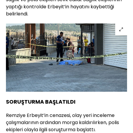
yaptığı kontrolde Erbeyit’in hayatını kaybettiği
belirlendi.
SORUŞTURMA BAŞLATILDI
Remziye Erbeyit’in cenazesi, olay yeri inceleme
çalışmalarının ardından morga kaldırılırken, polis
ekipleri olayla ilgili soruşturma başlattı.