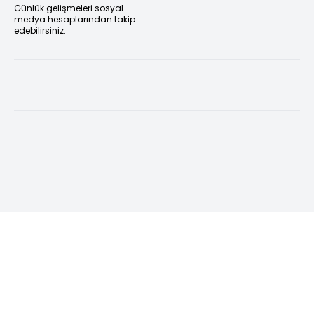
Günlük gelişmeleri sosyal
medya hesaplarından takip
edebilirsiniz.