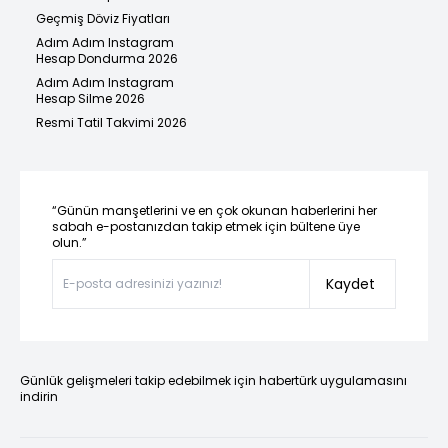
Geçmiş Döviz Fiyatları
Adım Adım Instagram
Hesap Dondurma 2026
Adım Adım Instagram
Hesap Silme 2026
Resmi Tatil Takvimi 2026
“Günün manşetlerini ve en çok okunan haberlerini her
sabah e-postanızdan takip etmek için bültene üye
olun.”
Kaydet
Günlük gelişmeleri takip edebilmek için habertürk uygulamasını
indirin