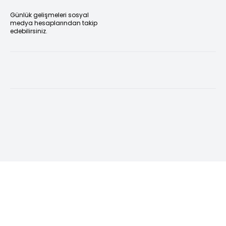
Günlük gelişmeleri sosyal
medya hesaplarından takip
edebilirsiniz.