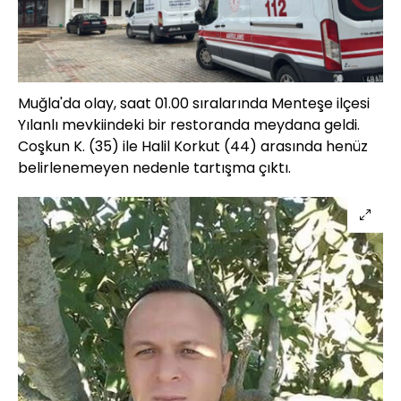
Muğla'da olay, saat 01.00 sıralarında Menteşe ilçesi
Yılanlı mevkiindeki bir restoranda meydana geldi.
Coşkun K. (35) ile Halil Korkut (44) arasında henüz
belirlenemeyen nedenle tartışma çıktı.