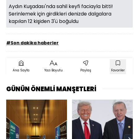
Aydın Kuşadası'nda sahil keyfi faciayla bitti!
Serinlemek için girdikleri denizde dalgalara
kapılan 12 kişiden 3'ü boğuldu
#Son dakika haberler
Ana Sayfa
Yazı Boyutu
Paylaş
Favoriler
GÜNÜN ÖNEMLİ MANŞETLERİ