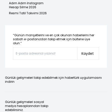
Adım Adım Instagram
Hesap Silme 2026
Resmi Tatil Takvimi 2026
“Günün manşetlerini ve en çok okunan haberlerini her
sabah e-postanızdan takip etmek için bültene üye
olun.”
Kaydet
Günlük gelişmeleri takip edebilmek için habertürk uygulamasını
indirin
Günlük gelişmeleri sosyal
medya hesaplarından takip
edebilirsiniz.