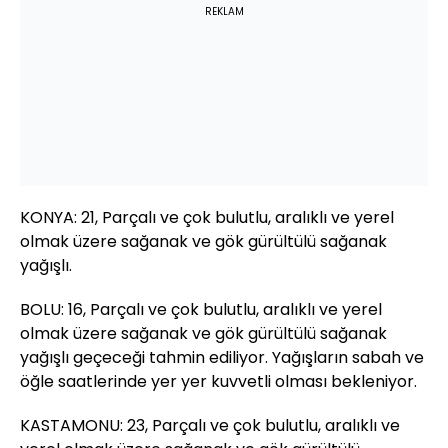
REKLAM
KONYA: 21, Parçalı ve çok bulutlu, aralıklı ve yerel
olmak üzere sağanak ve gök gürültülü sağanak
yağışlı.
BOLU: 16, Parçalı ve çok bulutlu, aralıklı ve yerel
olmak üzere sağanak ve gök gürültülü sağanak
yağışlı geçeceği tahmin ediliyor. Yağışların sabah ve
öğle saatlerinde yer yer kuvvetli olması bekleniyor.
KASTAMONU: 23, Parçalı ve çok bulutlu, aralıklı ve