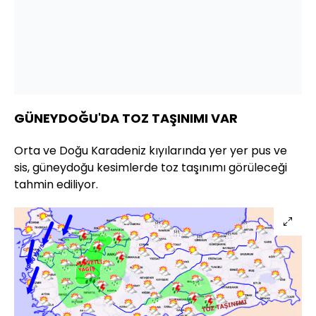
GÜNEYDOĞU'DA TOZ TAŞINIMI VAR
Orta ve Doğu Karadeniz kıyılarında yer yer pus ve
sis, güneydoğu kesimlerde toz taşınımı görüleceği
tahmin ediliyor.