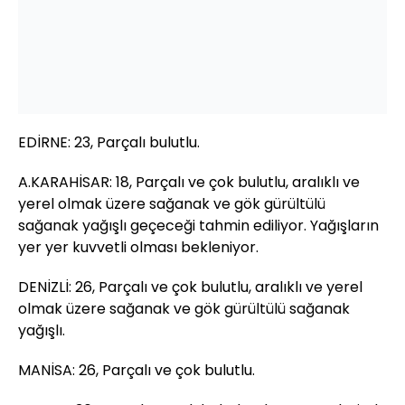
EDİRNE: 23, Parçalı bulutlu.
A.KARAHİSAR: 18, Parçalı ve çok bulutlu, aralıklı ve
yerel olmak üzere sağanak ve gök gürültülü
sağanak yağışlı geçeceği tahmin ediliyor. Yağışların
yer yer kuvvetli olması bekleniyor.
DENİZLİ: 26, Parçalı ve çok bulutlu, aralıklı ve yerel
olmak üzere sağanak ve gök gürültülü sağanak
yağışlı.
MANİSA: 26, Parçalı ve çok bulutlu.