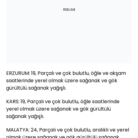
REKLAM
ERZURUM: 19, Parçalı ve çok bulutlu, öğle ve akşam
saatlerinde yerel olmak üzere sağanak ve gök
gürültülü sağanak yağışlı.
KARS: 19, Parçalı ve çok bulutlu, öğle saatlerinde
yerel olmak üzere sağanak ve gök gürültülü
sağanak yağışlı.
MALATYA: 24, Parçalı ve çok bulutlu, aralıklı ve yerel
olmak üzere sağanak ve gök gürültülü sağanak