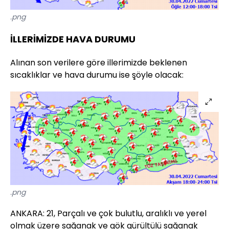
.png
İLLERİMİZDE HAVA DURUMU
Alınan son verilere göre illerimizde beklenen
sıcaklıklar ve hava durumu ise şöyle olacak:
.png
ANKARA: 21, Parçalı ve çok bulutlu, aralıklı ve yerel
olmak üzere sağanak ve gök gürültülü sağanak