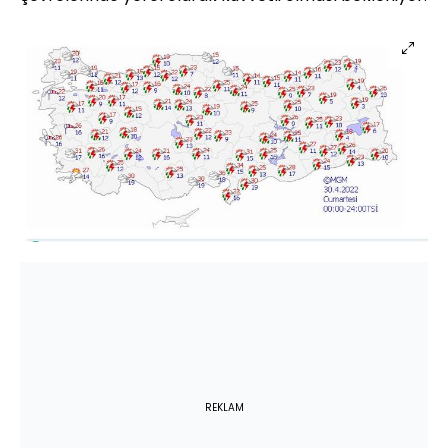
REKLAM