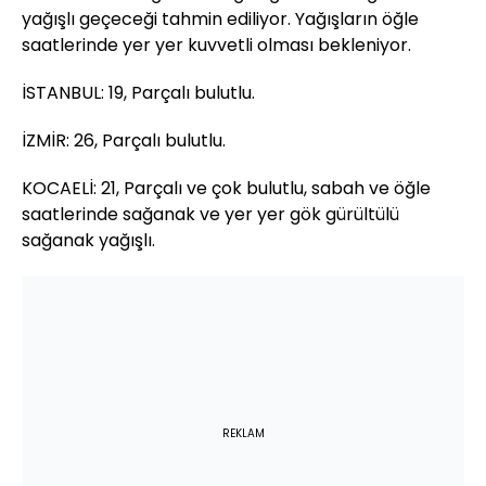
yağışlı geçeceği tahmin ediliyor. Yağışların öğle
saatlerinde yer yer kuvvetli olması bekleniyor.
İSTANBUL: 19, Parçalı bulutlu.
İZMİR: 26, Parçalı bulutlu.
KOCAELİ: 21, Parçalı ve çok bulutlu, sabah ve öğle
saatlerinde sağanak ve yer yer gök gürültülü
sağanak yağışlı.
REKLAM