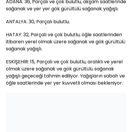
ADANA: 36, Parçalı ve çok bulutlu, akşam saatlerinde
sağanak ve yer yer gök gürültülü sağanak yağışlı.
ANTALYA: 30, Parçalı bulutlu.
HATAY: 32, Parçalı ve çok bulutlu, öğle saatlerinden
itibaren yerel olmak üzere sağanak ve gök gürültülü
sağanak yağışlı.
ESKİŞEHİR: 15, Parçalı ve çok bulutlu, aralıklı ve yerel
olmak üzere sağanak ve gök gürültülü sağanak
yağışlı geçeceği tahmin ediliyor. Yağışların sabah ve
öğle saatlerinde yer yer kuvvetli olması bekleniyor.