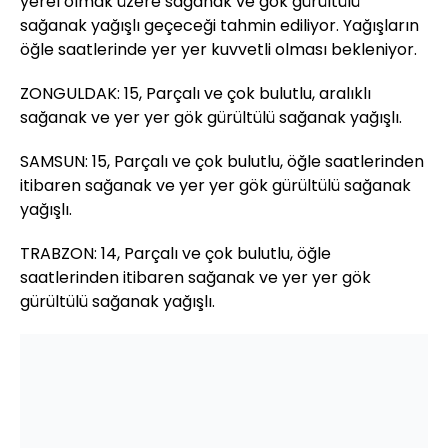
yerel olmak üzere sağanak ve gök gürültülü
sağanak yağışlı geçeceği tahmin ediliyor. Yağışların
öğle saatlerinde yer yer kuvvetli olması bekleniyor.
ZONGULDAK: 15, Parçalı ve çok bulutlu, aralıklı
sağanak ve yer yer gök gürültülü sağanak yağışlı.
SAMSUN: 15, Parçalı ve çok bulutlu, öğle saatlerinden
itibaren sağanak ve yer yer gök gürültülü sağanak
yağışlı.
TRABZON: 14, Parçalı ve çok bulutlu, öğle
saatlerinden itibaren sağanak ve yer yer gök
gürültülü sağanak yağışlı.