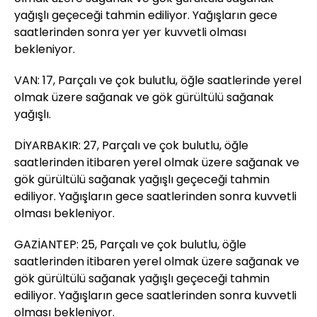
yağışlı geçeceği tahmin ediliyor. Yağışların gece
saatlerinden sonra yer yer kuvvetli olması
bekleniyor.
VAN: 17, Parçalı ve çok bulutlu, öğle saatlerinde yerel
olmak üzere sağanak ve gök gürültülü sağanak
yağışlı.
DİYARBAKIR: 27, Parçalı ve çok bulutlu, öğle
saatlerinden itibaren yerel olmak üzere sağanak ve
gök gürültülü sağanak yağışlı geçeceği tahmin
ediliyor. Yağışların gece saatlerinden sonra kuvvetli
olması bekleniyor.
GAZİANTEP: 25, Parçalı ve çok bulutlu, öğle
saatlerinden itibaren yerel olmak üzere sağanak ve
gök gürültülü sağanak yağışlı geçeceği tahmin
ediliyor. Yağışların gece saatlerinden sonra kuvvetli
olması bekleniyor.