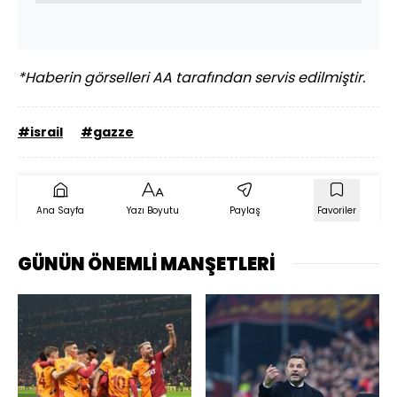
*Haberin görselleri AA tarafından servis edilmiştir.
#israil
#gazze
Ana Sayfa
Yazı Boyutu
Paylaş
Favoriler
GÜNÜN ÖNEMLİ MANŞETLERİ