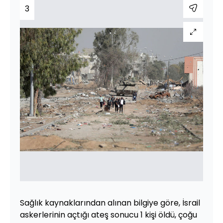
3
Sağlık kaynaklarından alınan bilgiye göre, İsrail
askerlerinin açtığı ateş sonucu 1 kişi öldü, çoğu