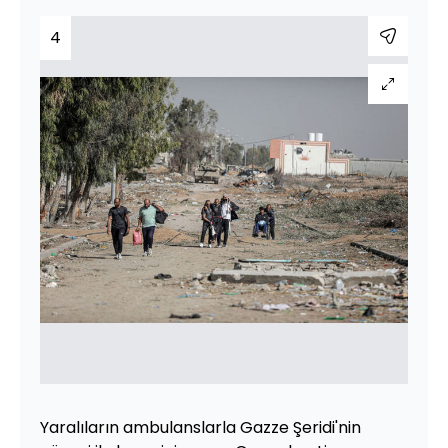
4
Yaralıların ambulanslarla Gazze Şeridi'nin