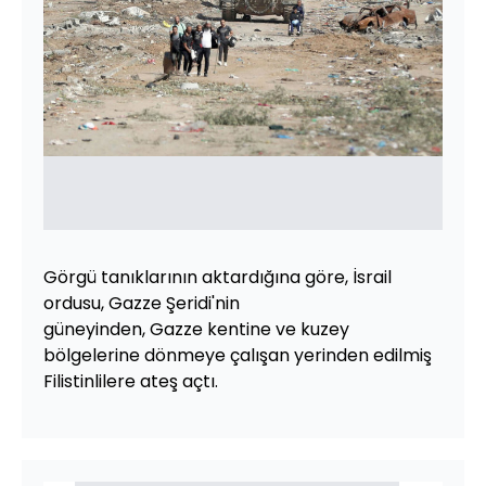
Görgü tanıklarının aktardığına göre, İsrail
ordusu, Gazze Şeridi'nin
güneyinden, Gazze kentine ve kuzey
bölgelerine dönmeye çalışan yerinden edilmiş
Filistinlilere ateş açtı.