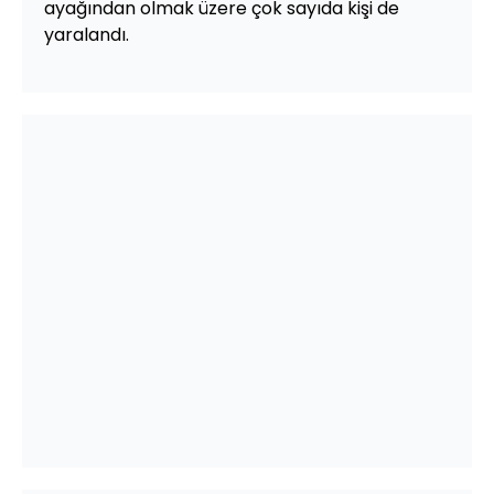
ayağından olmak üzere çok sayıda kişi de
yaralandı.