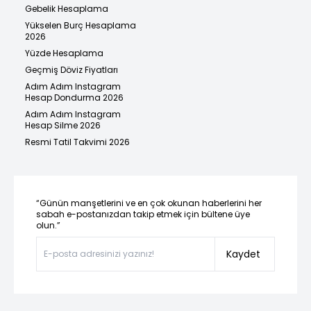
Gebelik Hesaplama
Yükselen Burç Hesaplama
2026
Yüzde Hesaplama
Geçmiş Döviz Fiyatları
Adım Adım Instagram
Hesap Dondurma 2026
Adım Adım Instagram
Hesap Silme 2026
Resmi Tatil Takvimi 2026
“Günün manşetlerini ve en çok okunan haberlerini her
sabah e-postanızdan takip etmek için bültene üye
olun.”
Kaydet