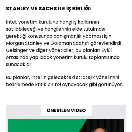
STANLEY VE SACHS İLE İŞ BİRLİĞİ
Intel, yönetim kuruluna hangi iş kollarının
satılabileceği ve hangilerinin elde tutulması
gerektiği konusunda danışmanlık yapması için
Morgan Stanley ve Goldman Sachs’ı görevlendirdi.
Gelsinger ve diğer yöneticiler, bu planları Eylül
ortasında yapılacak yönetim kurulu toplantısında
sunacaklar
Bu planlar, Intel’in gelecekteki stratejik yönelimini
belirlemede kritik bir rol oynayacak gibi görünüyor.
ÖNERİLEN VİDEO