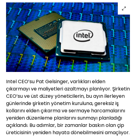
Intel CEO’su Pat Gelsinger, varlıkları elden
çıkarmayı ve maliyetleri azaltmayı planlıyor. Şirketin
CEO’su ve üst düzey yöneticilerin, bu ayın ilerleyen
günlerinde şirketin yönetim kuruluna, gereksiz iş
kollarını elden çıkarma ve sermaye harcamalarını
yeniden düzenleme planlarını sunmayı planladığı
açıklandı. Bu adımlar, bir zamanlar baskın olan çip
üreticisinin yeniden hayata dönebilmesini amaçlıyor.