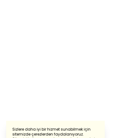
Sizlere daha iyi bir hizmet sunabilmek için
sitemizde çerezlerden faydalanıyoruz.