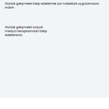
Günlük gelişmeleri takip edebilmek için habertürk uygulamasını
indirin
Günlük gelişmeleri sosyal
medya hesaplarından takip
edebilirsiniz.