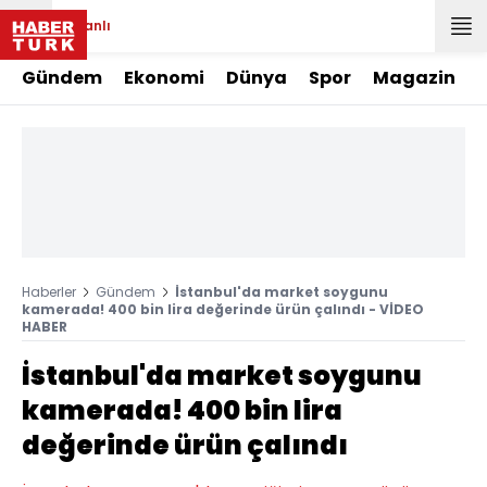
Canlı
Gündem
Ekonomi
Dünya
Spor
Magazin
Haberler
Gündem
İstanbul'da market soygunu
kamerada! 400 bin lira değerinde ürün çalındı - VİDEO
HABER
İstanbul'da market soygunu
kamerada! 400 bin lira
değerinde ürün çalındı