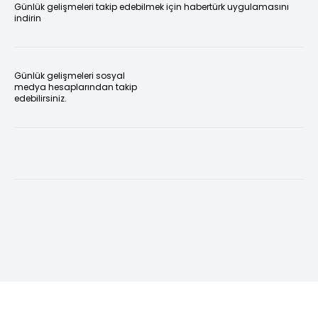
Günlük gelişmeleri takip edebilmek için habertürk uygulamasını
indirin
Günlük gelişmeleri sosyal
medya hesaplarından takip
edebilirsiniz.