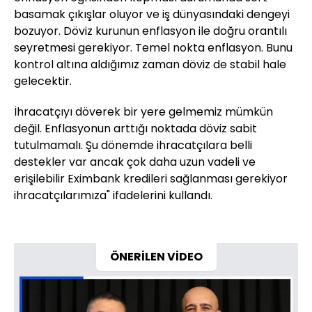
basamak çıkışlar oluyor ve iş dünyasındaki dengeyi
bozuyor. Döviz kurunun enflasyon ile doğru orantılı
seyretmesi gerekiyor. Temel nokta enflasyon. Bunu
kontrol altına aldığımız zaman döviz de stabil hale
gelecektir.
İhracatçıyı döverek bir yere gelmemiz mümkün
değil. Enflasyonun arttığı noktada döviz sabit
tutulmamalı. Şu dönemde ihracatçılara belli
destekler var ancak çok daha uzun vadeli ve
erişilebilir Eximbank kredileri sağlanması gerekiyor
ihracatçılarımıza" ifadelerini kullandı.
ÖNERİLEN VİDEO