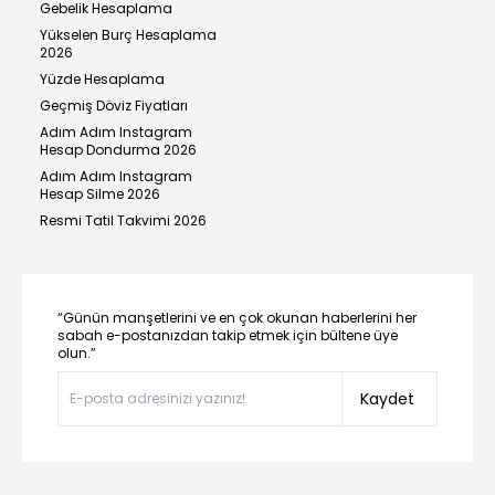
Gebelik Hesaplama
Yükselen Burç Hesaplama
2026
Yüzde Hesaplama
Geçmiş Döviz Fiyatları
Adım Adım Instagram
Hesap Dondurma 2026
Adım Adım Instagram
Hesap Silme 2026
Resmi Tatil Takvimi 2026
“Günün manşetlerini ve en çok okunan haberlerini her
sabah e-postanızdan takip etmek için bültene üye
olun.”
Kaydet