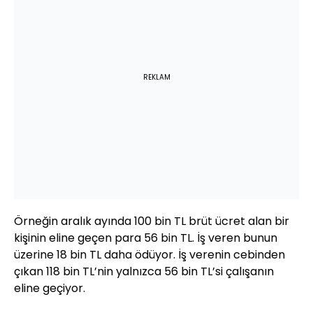
REKLAM
Örneğin aralık ayında 100 bin TL brüt ücret alan bir
kişinin eline geçen para 56 bin TL. İş veren bunun
üzerine 18 bin TL daha ödüyor. İş verenin cebinden
çıkan 118 bin TL’nin yalnızca 56 bin TL’si çalışanın
eline geçiyor.