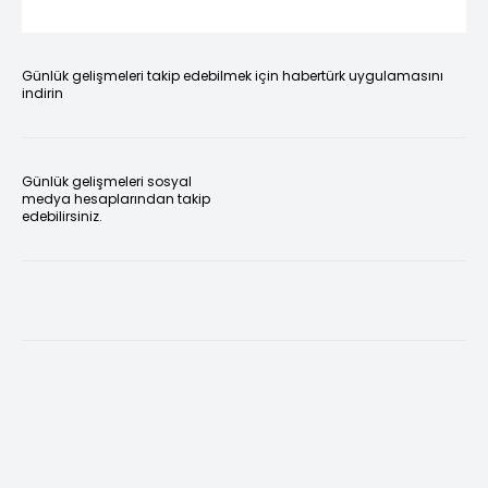
Günlük gelişmeleri takip edebilmek için habertürk uygulamasını
indirin
Günlük gelişmeleri sosyal
medya hesaplarından takip
edebilirsiniz.