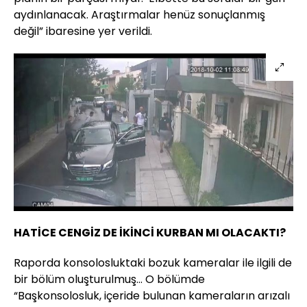
aydınlanacak. Araştırmalar henüz sonuçlanmış
değil” ibaresine yer verildi.
HATİCE CENGİZ DE İKİNCİ KURBAN MI OLACAKTI?
Raporda konsolosluktaki bozuk kameralar ile ilgili de
bir bölüm oluşturulmuş... O bölümde
“Başkonsolosluk, içeride bulunan kameraların arızalı