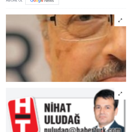
ABONE OL