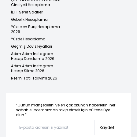
Cinsiyeti Hesaplama
İETT Sefer Saatleri
Gebelik Hesaplama
Yükselen Burç Hesaplama
2026
Yüzde Hesaplama
Geçmiş Döviz Fiyatları
Adım Adım Instagram
Hesap Dondurma 2026
Adım Adım Instagram
Hesap Silme 2026
Resmi Tatil Takvimi 2026
“Günün manşetlerini ve en çok okunan haberlerini her
sabah e-postanızdan takip etmek için bültene üye
olun.”
Kaydet