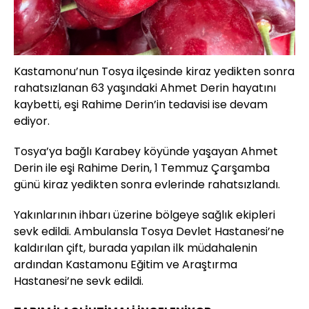
Kastamonu’nun Tosya ilçesinde kiraz yedikten sonra
rahatsızlanan 63 yaşındaki Ahmet Derin hayatını
kaybetti, eşi Rahime Derin’in tedavisi ise devam
ediyor.
Tosya’ya bağlı Karabey köyünde yaşayan Ahmet
Derin ile eşi Rahime Derin, 1 Temmuz Çarşamba
günü kiraz yedikten sonra evlerinde rahatsızlandı.
Yakınlarının ihbarı üzerine bölgeye sağlık ekipleri
sevk edildi. Ambulansla Tosya Devlet Hastanesi’ne
kaldırılan çift, burada yapılan ilk müdahalenin
ardından Kastamonu Eğitim ve Araştırma
Hastanesi’ne sevk edildi.