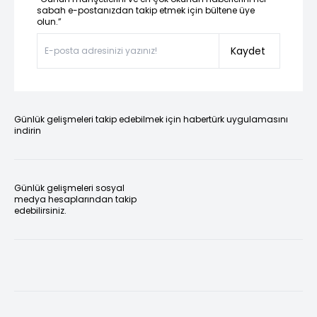
sabah e-postanızdan takip etmek için bültene üye
olun.”
Kaydet
Günlük gelişmeleri takip edebilmek için habertürk uygulamasını
indirin
Günlük gelişmeleri sosyal
medya hesaplarından takip
edebilirsiniz.