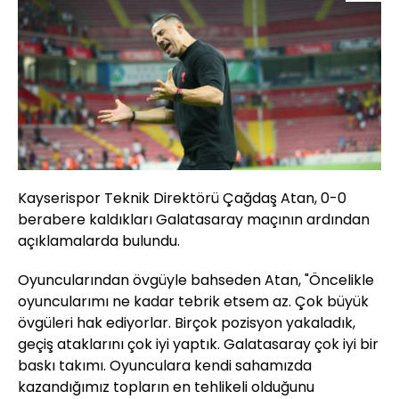
Kayserispor Teknik Direktörü Çağdaş Atan, 0-0
berabere kaldıkları Galatasaray maçının ardından
açıklamalarda bulundu.
Oyuncularından övgüyle bahseden Atan, "Öncelikle
oyuncularımı ne kadar tebrik etsem az. Çok büyük
övgüleri hak ediyorlar. Birçok pozisyon yakaladık,
geçiş ataklarını çok iyi yaptık. Galatasaray çok iyi bir
baskı takımı. Oyunculara kendi sahamızda
kazandığımız topların en tehlikeli olduğunu