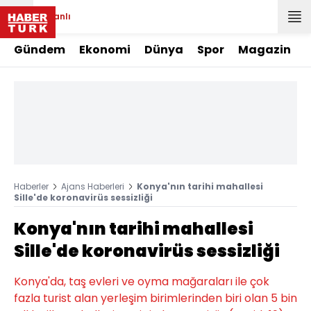
Canlı
Gündem
Ekonomi
Dünya
Spor
Magazin
Haberler
Ajans Haberleri
Konya'nın tarihi mahallesi
Sille'de koronavirüs sessizliği
Konya'nın tarihi mahallesi
Sille'de koronavirüs sessizliği
Konya'da, taş evleri ve oyma mağaraları ile çok
fazla turist alan yerleşim birimlerinden biri olan 5 bin