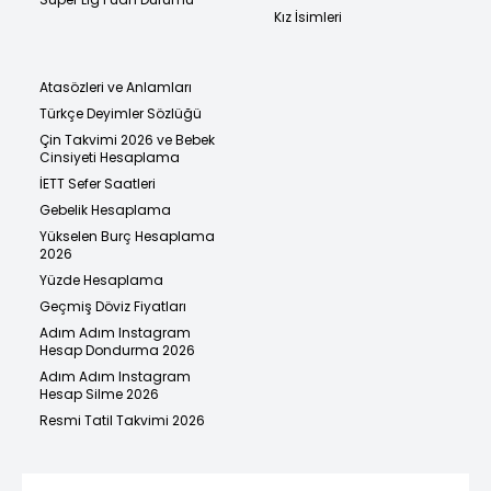
Kız İsimleri
Atasözleri ve Anlamları
Türkçe Deyimler Sözlüğü
Çin Takvimi 2026 ve Bebek
Cinsiyeti Hesaplama
İETT Sefer Saatleri
Gebelik Hesaplama
Yükselen Burç Hesaplama
2026
Yüzde Hesaplama
Geçmiş Döviz Fiyatları
Adım Adım Instagram
Hesap Dondurma 2026
Adım Adım Instagram
Hesap Silme 2026
Resmi Tatil Takvimi 2026