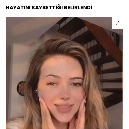
HAYATINI KAYBETTİĞİ BELİRLENDİ