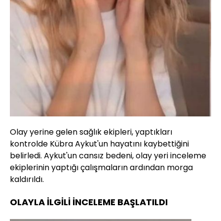
Olay yerine gelen sağlık ekipleri, yaptıkları
kontrolde Kübra Aykut'un hayatını kaybettiğini
belirledi. Aykut'un cansız bedeni, olay yeri inceleme
ekiplerinin yaptığı çalışmaların ardından morga
kaldırıldı.
OLAYLA İLGİLİ İNCELEME BAŞLATILDI