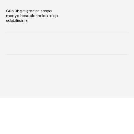
Günlük gelişmeleri sosyal
medya hesaplarından takip
edebilirsiniz.