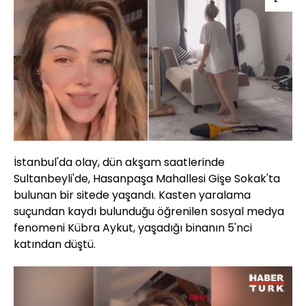
İstanbul'da olay, dün akşam saatlerinde
Sultanbeyli'de, Hasanpaşa Mahallesi Gişe Sokak'ta
bulunan bir sitede yaşandı. Kasten yaralama
suçundan kaydı bulunduğu öğrenilen sosyal medya
fenomeni Kübra Aykut, yaşadığı binanın 5'nci
katından düştü.