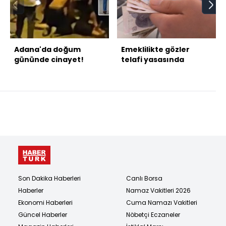
Adana'da doğum
Emeklilikte gözler
gününde cinayet!
telafi yasasında
Son Dakika Haberleri
Canlı Borsa
Haberler
Namaz Vakitleri 2026
Ekonomi Haberleri
Cuma Namazı Vakitleri
Güncel Haberler
Nöbetçi Eczaneler