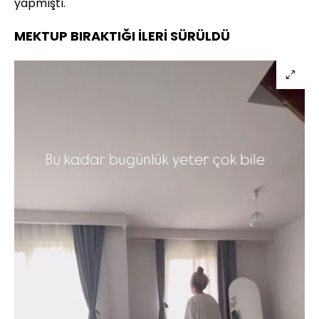
yapmıştı.
MEKTUP BIRAKTIĞI İLERİ SÜRÜLDÜ