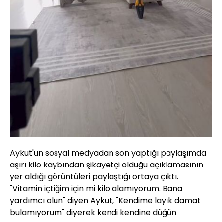
Aykut'un sosyal medyadan son yaptığı paylaşımda
aşırı kilo kaybından şikayetçi olduğu açıklamasının
yer aldığı görüntüleri paylaştığı ortaya çıktı.
"Vitamin içtiğim için mi kilo alamıyorum. Bana
yardımcı olun" diyen Aykut, "Kendime layık damat
bulamıyorum" diyerek kendi kendine düğün