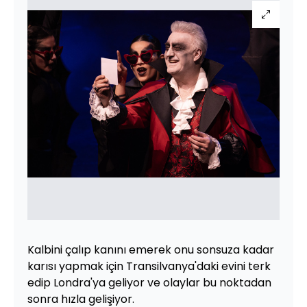
Kalbini çalıp kanını emerek onu sonsuza kadar
karısı yapmak için Transilvanya'daki evini terk
edip Londra'ya geliyor ve olaylar bu noktadan
sonra hızla gelişiyor.