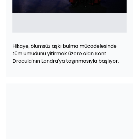
Hikaye, ölümsüz aşkı bulma mücadelesinde
tüm umudunu yitirmek üzere olan Kont
Dracula'nın Londra'ya taşınmasıyla başlıyor.