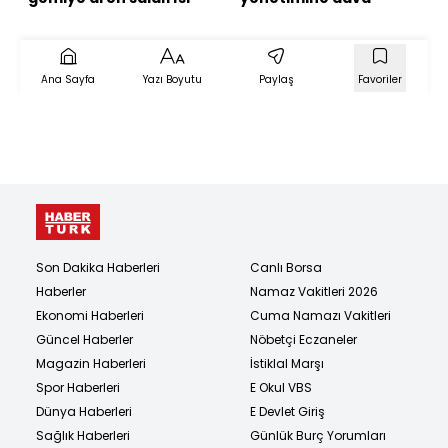
Ana Sayfa
Yazı Boyutu
Paylaş
Favoriler
Son Dakika Haberleri
Canlı Borsa
Haberler
Namaz Vakitleri 2026
Ekonomi Haberleri
Cuma Namazı Vakitleri
Güncel Haberler
Nöbetçi Eczaneler
Magazin Haberleri
İstiklal Marşı
Spor Haberleri
E Okul VBS
Dünya Haberleri
E Devlet Giriş
Sağlık Haberleri
Günlük Burç Yorumları