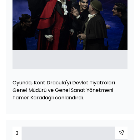
Oyunda, Kont Dracula'yı Devlet Tiyatroları
Genel Müdürü ve Genel Sanat Yönetmeni
Tamer Karadağlı canlandırdı.
3