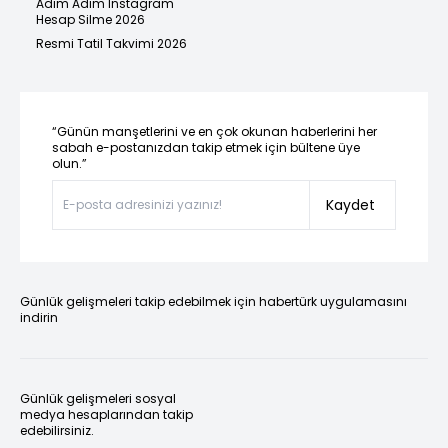
Adım Adım Instagram
Hesap Silme 2026
Resmi Tatil Takvimi 2026
“Günün manşetlerini ve en çok okunan haberlerini her
sabah e-postanızdan takip etmek için bültene üye
olun.”
Kaydet
Günlük gelişmeleri takip edebilmek için habertürk uygulamasını
indirin
Günlük gelişmeleri sosyal
medya hesaplarından takip
edebilirsiniz.