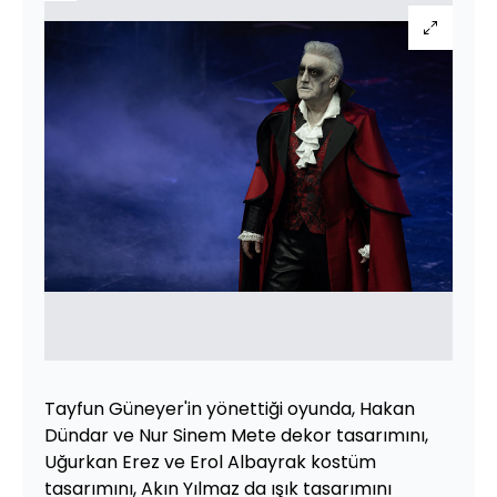
Tayfun Güneyer'in yönettiği oyunda, Hakan
Dündar ve Nur Sinem Mete dekor tasarımını,
Uğurkan Erez ve Erol Albayrak kostüm
tasarımını, Akın Yılmaz da ışık tasarımını