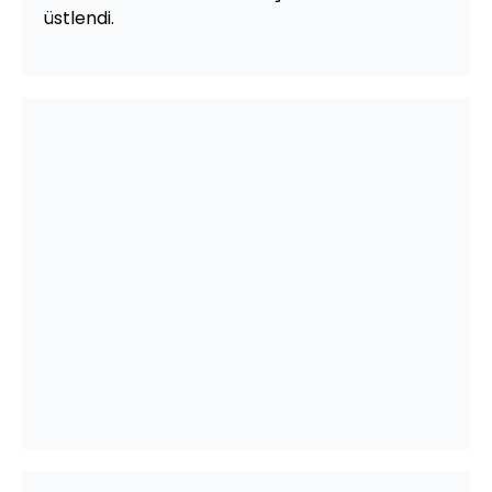
üstlendi.