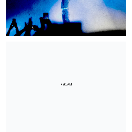
REKLAM