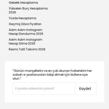
Gebelik Hesaplama
Yükselen Burç Hesaplama
2026
Yüzde Hesaplama
Geçmiş Döviz Fiyatları
Adım Adım Instagram
Hesap Dondurma 2026
Adım Adım Instagram
Hesap Silme 2026
Resmi Tatil Takvimi 2026
“Günün manşetlerini ve en çok okunan haberlerini her
sabah e-postanızdan takip etmek için bültene üye
olun.”
Kaydet