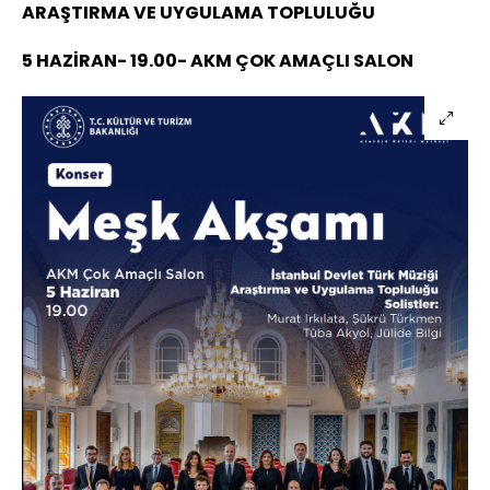
ARAŞTIRMA VE UYGULAMA TOPLULUĞU
5 HAZİRAN- 19.00- AKM ÇOK AMAÇLI SALON