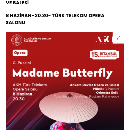
VE BALESİ
8 HAZİRAN- 20.30- TÜRK TELEKOM OPERA
SALONU