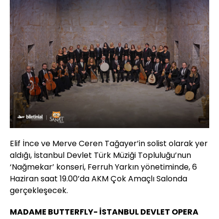
Elif İnce ve Merve Ceren Tağayer’in solist olarak yer
aldığı, İstanbul Devlet Türk Müziği Topluluğu’nun
‘Nağmekar’ konseri, Ferruh Yarkın yönetiminde, 6
Haziran saat 19.00’da AKM Çok Amaçlı Salonda
gerçekleşecek.
MADAME BUTTERFLY- İSTANBUL DEVLET OPERA