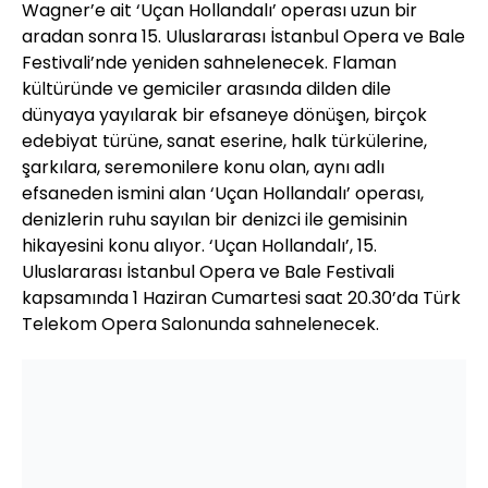
Wagner’e ait ‘Uçan Hollandalı’ operası uzun bir
aradan sonra 15. Uluslararası İstanbul Opera ve Bale
Festivali’nde yeniden sahnelenecek. Flaman
kültüründe ve gemiciler arasında dilden dile
dünyaya yayılarak bir efsaneye dönüşen, birçok
edebiyat türüne, sanat eserine, halk türkülerine,
şarkılara, seremonilere konu olan, aynı adlı
efsaneden ismini alan ‘Uçan Hollandalı’ operası,
denizlerin ruhu sayılan bir denizci ile gemisinin
hikayesini konu alıyor. ‘Uçan Hollandalı’, 15.
Uluslararası İstanbul Opera ve Bale Festivali
kapsamında 1 Haziran Cumartesi saat 20.30’da Türk
Telekom Opera Salonunda sahnelenecek.