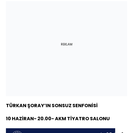
REKLAM
TÜRKAN ŞORAY’IN SONSUZ SENFONİSİ
10 HAZİRAN- 20.00- AKM TİYATRO SALONU