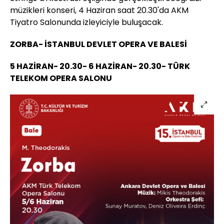
müzikleri konseri, 4 Haziran saat 20.30'da AKM
Tiyatro Salonunda izleyiciyle buluşacak.
ZORBA- İSTANBUL DEVLET OPERA VE BALESİ
5 HAZİRAN- 20.30- 6 HAZİRAN- 20.30- TÜRK
TELEKOM OPERA SALONU