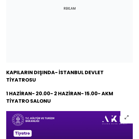
REKLAM
KAPILARIN DIŞINDA- İSTANBUL DEVLET
TİYATROSU
1 HAZİRAN- 20.00- 2 HAZİRAN- 15.00- AKM
TİYATRO SALONU