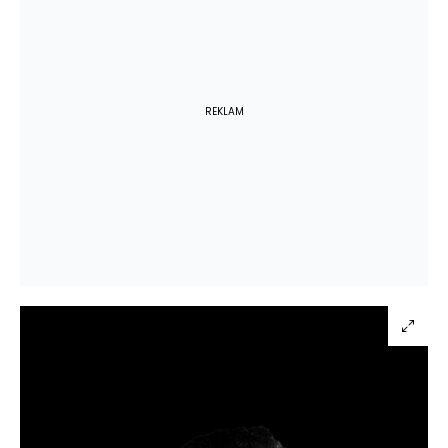
REKLAM