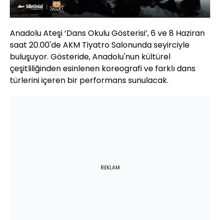
Anadolu Ateşi ‘Dans Okulu Gösterisi’, 6 ve 8 Haziran
saat 20.00'de AKM Tiyatro Salonunda seyirciyle
buluşuyor. Gösteride, Anadolu'nun kültürel
çeşitliliğinden esinlenen koreografi ve farklı dans
türlerini içeren bir performans sunulacak.
REKLAM