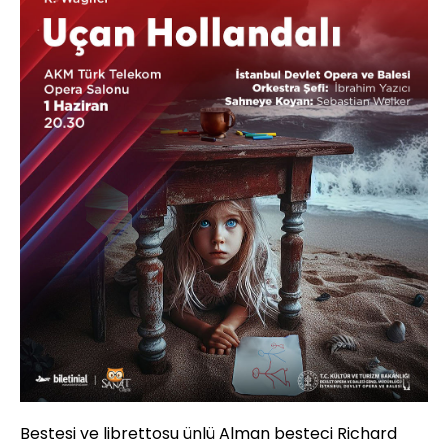
Bestesi ve librettosu ünlü Alman besteci Richard