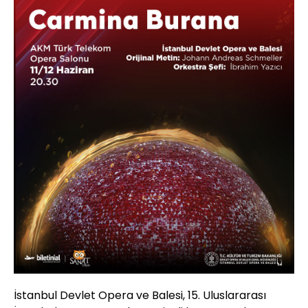
İstanbul Devlet Opera ve Balesi, 15. Uluslararası