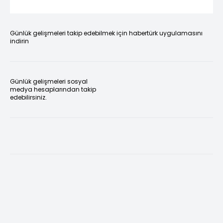
Günlük gelişmeleri takip edebilmek için habertürk uygulamasını
indirin
Günlük gelişmeleri sosyal
medya hesaplarından takip
edebilirsiniz.