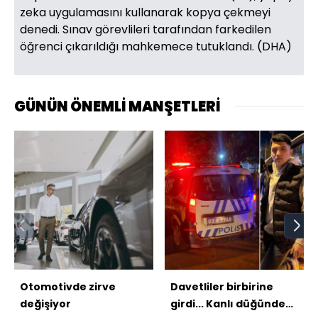
zeka uygulamasını kullanarak kopya çekmeyi
denedi. Sınav görevlileri tarafından farkedilen
öğrenci çıkarıldığı mahkemece tutuklandı. (DHA)
GÜNÜN ÖNEMLİ MANŞETLERİ
Otomotivde zirve
Davetliler birbirine
değişiyor
girdi... Kanlı düğünde