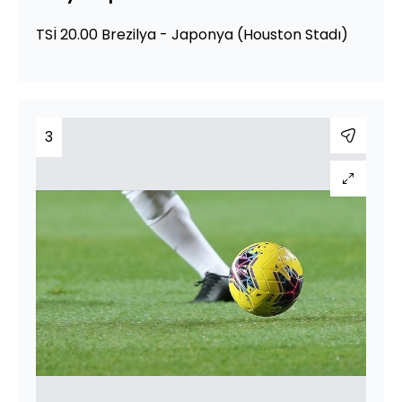
TSİ 20.00 Brezilya - Japonya (Houston Stadı)
3