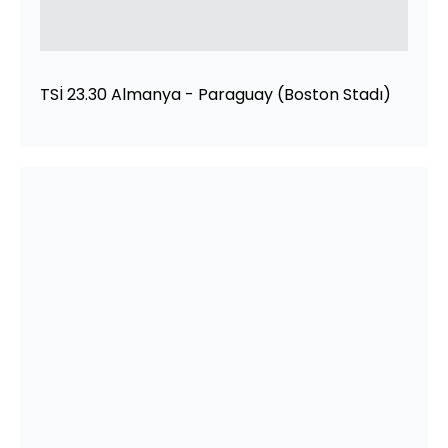
TSİ 23.30 Almanya - Paraguay (Boston Stadı)