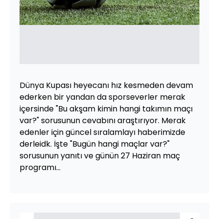
Dünya Kupası heyecanı hız kesmeden devam
ederken bir yandan da sporseverler merak
içersinde "Bu akşam kimin hangi takımın maçı
var?" sorusunun cevabını araştırıyor. Merak
edenler için güncel sıralamlayı haberimizde
derleidk. İşte "Bugün hangi maçlar var?"
sorusunun yanıtı ve günün 27 Haziran maç
programı...