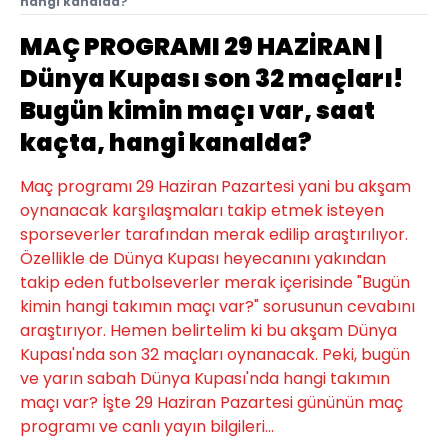
hangi kanalda?
MAÇ PROGRAMI 29 HAZİRAN |
Dünya Kupası son 32 maçları!
Bugün kimin maçı var, saat
kaçta, hangi kanalda?
Maç programı 29 Haziran Pazartesi yani bu akşam
oynanacak karşılaşmaları takip etmek isteyen
sporseverler tarafından merak edilip araştırılıyor.
Özellikle de Dünya Kupası heyecanını yakından
takip eden futbolseverler merak içerisinde "Bugün
kimin hangi takımın maçı var?" sorusunun cevabını
araştırıyor. Hemen belirtelim ki bu akşam Dünya
Kupası'nda son 32 maçları oynanacak. Peki, bugün
ve yarın sabah Dünya Kupası'nda hangi takımın
maçı var? İşte 29 Haziran Pazartesi gününün maç
programı ve canlı yayın bilgileri...