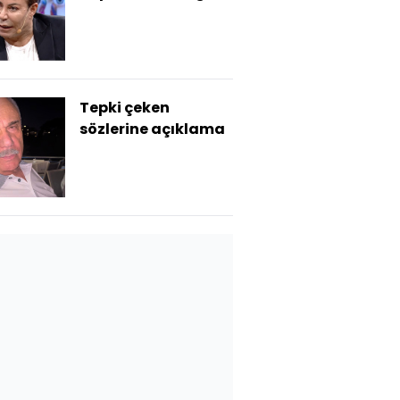
Tepki çeken
sözlerine açıklama