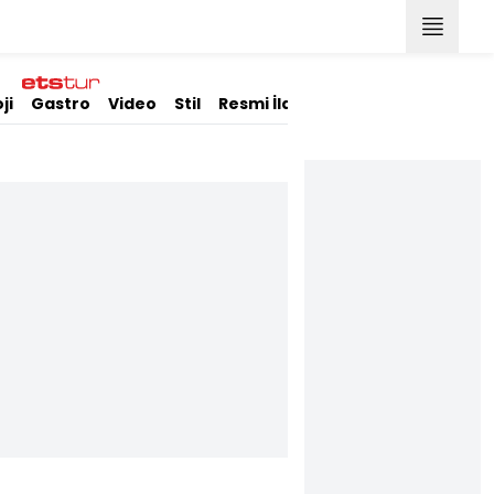
ji
Gastro
Video
Stil
Resmi İlanlar